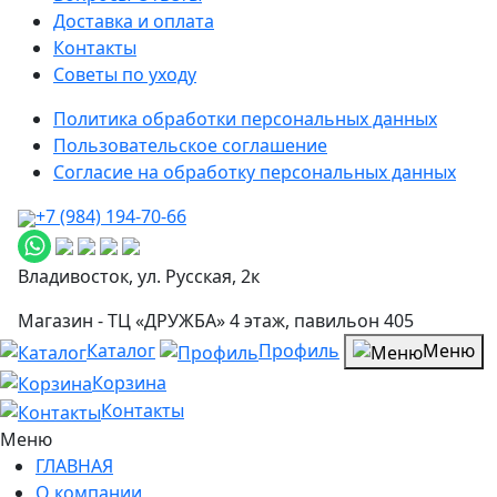
Доставка и оплата
Контакты
Советы по уходу
Политика обработки персональных данных
Пользовательское соглашение
Согласие на обработку персональных данных
+7 (984) 194-70-66
Владивосток, ул. Русская, 2к
Магазин - ТЦ «ДРУЖБА» 4 этаж, павильон 405
Каталог
Профиль
Меню
Корзина
Контакты
Меню
ГЛАВНАЯ
О компании