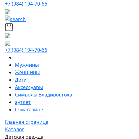
+7 (984) 194-70-66
+7 (984) 194-70-66
Мужчины
Женщины
Дети
Аксессуары
Символы Владивостока
аутлет
О магазине
Главная страница
Каталог
Детская одежда