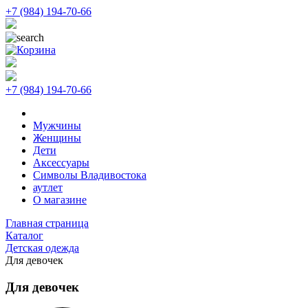
+7 (984) 194-70-66
+7 (984) 194-70-66
Мужчины
Женщины
Дети
Аксессуары
Символы Владивостока
аутлет
О магазине
Главная страница
Каталог
Детская одежда
Для девочек
Для девочек