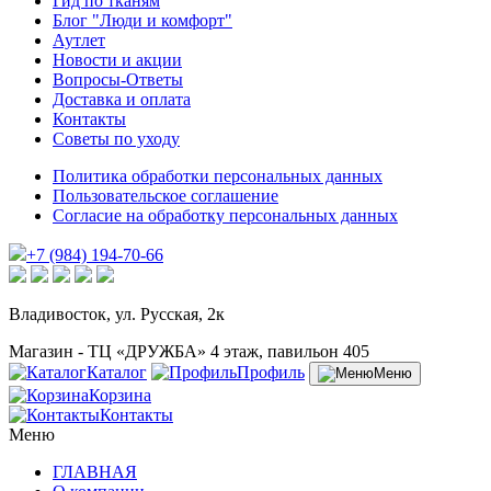
Гид по тканям
Блог "Люди и комфорт"
Аутлет
Новости и акции
Вопросы-Ответы
Доставка и оплата
Контакты
Советы по уходу
Политика обработки персональных данных
Пользовательское соглашение
Согласие на обработку персональных данных
+7 (984) 194-70-66
Владивосток, ул. Русская, 2к
Магазин - ТЦ «ДРУЖБА» 4 этаж, павильон 405
Каталог
Профиль
Меню
Корзина
Контакты
Меню
ГЛАВНАЯ