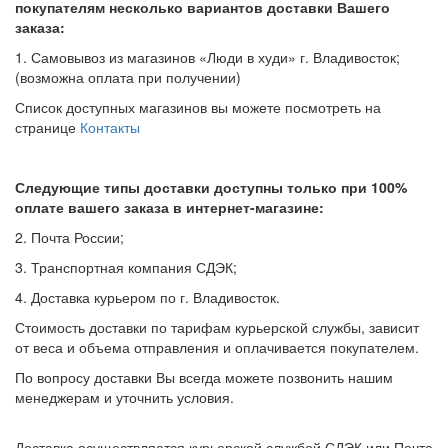
покупателям несколько вариантов доставки Вашего
заказа:
1. Самовывоз из магазинов «Люди в худи» г. Владивосток;
(возможна оплата при получении)
Список доступных магазинов вы можете посмотреть на
странице
Контакты
Следующие типы доставки доступны только при 100%
оплате вашего заказа в интернет-магазине:
2. Почта России;
3. Транспортная компания СДЭК;
4. Доставка курьером по г. Владивосток.
Стоимость доставки по тарифам курьерской службы, зависит
от веса и объема отправления и оплачивается покупателем.
По вопросу доставки Вы всегда можете позвонить нашим
менеджерам и уточнить условия.
Доставка осуществляется курьерской службой СДЭК или Почта