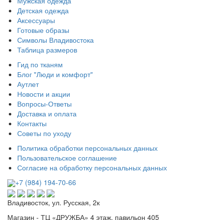
Мужская одежда
Детская одежда
Аксессуары
Готовые образы
Символы Владивостока
Таблица размеров
Гид по тканям
Блог "Люди и комфорт"
Аутлет
Новости и акции
Вопросы-Ответы
Доставка и оплата
Контакты
Советы по уходу
Политика обработки персональных данных
Пользовательское соглашение
Согласие на обработку персональных данных
+7 (984) 194-70-66
Владивосток, ул. Русская, 2к
Магазин - ТЦ «ДРУЖБА» 4 этаж, павильон 405