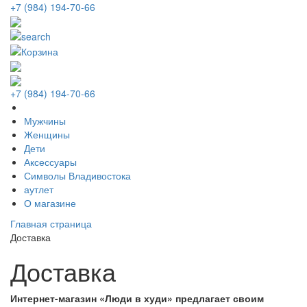
+7 (984) 194-70-66
+7 (984) 194-70-66
Мужчины
Женщины
Дети
Аксессуары
Символы Владивостока
аутлет
О магазине
Главная страница
Доставка
Доставка
Интернет-магазин «Люди в худи» предлагает своим