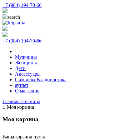
+7 (984) 194-70-66
+7 (984) 194-70-66
Мужчины
Женщины
Дети
Аксессуары
Символы Владивостока
аутлет
О магазине
Главная страница
Моя корзина
Моя корзина
Ваша корзина пуста