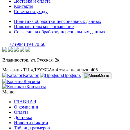
Доставка и оплата
Контакты
Советы по уходу
Политика обработки персональных данных
Пользовательское соглашение
Согласие на обработку персональных данных
+7 (984) 194-70-66
Владивосток, ул. Русская, 2к
Магазин - ТЦ «ДРУЖБА» 4 этаж, павильон 405
Каталог
Профиль
Меню
Корзина
Контакты
Меню
ГЛАВНАЯ
О компании
Оплата
Доставка
Новости и акции
Таблица размеров