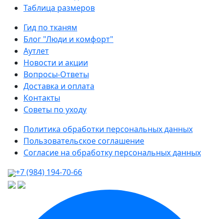
Таблица размеров
Гид по тканям
Блог "Люди и комфорт"
Аутлет
Новости и акции
Вопросы-Ответы
Доставка и оплата
Контакты
Советы по уходу
Политика обработки персональных данных
Пользовательское соглашение
Согласие на обработку персональных данных
+7 (984) 194-70-66