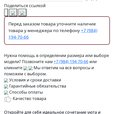
Поделиться ссылкой
Перед заказом товара уточните наличие
товара у менеджера по телефону
+7 (984)
194-70-66
Нужна помощь в определении размера или выборе
модели? Позвоните нам
+7 (984) 194-70-66
или
кликните
Мы ответим на все вопросы и
поможем с выбором.
Условия и сроки доставки
Гарантийные обязательства
Способы оплаты
Качество товара
Откройте для себя идеальное сочетание уюта и