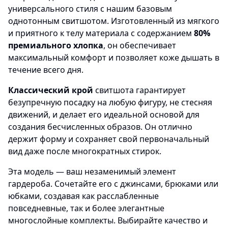
универсального стиля с нашим базовым
однотонным свитшотом. Изготовленный из мягкого
и приятного к телу материала с содержанием
80%
премиального хлопка
, он обеспечивает
максимальный комфорт и позволяет коже дышать в
течение всего дня.
Классический крой
свитшота гарантирует
безупречную посадку на любую фигуру, не стесняя
движений, и делает его идеальной основой для
создания бесчисленных образов. Он отлично
держит форму и сохраняет свой первоначальный
вид даже после многократных стирок.
Эта модель — ваш незаменимый элемент
гардероба. Сочетайте его с джинсами, брюками или
юбками, создавая как расслабленные
повседневные, так и более элегантные
многослойные комплекты. Выбирайте качество и