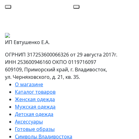
ИП Евтушенко Е.А.
ОГРНИП 317253600066326 от 29 августа 2017г.
ИНН 253600946160 ОКПО 0119716097
609109, Приморский край, г. Владивосток,
ул. Черняховского, д. 21, кв. 35.
О магазине
Каталог товаров
Женская одежда
Мужская одежда
Детская одежда
Аксессуары
Готовые образы
Символы Владивостока