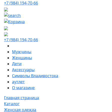
+7 (984) 194-70-66
+7 (984) 194-70-66
Мужчины
Женщины
Дети
Аксессуары
Символы Владивостока
аутлет
О магазине
Главная страница
Каталог
Женская одежда