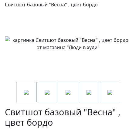
Свитшот базовый "Весна" , цвет бордо
Свитшот базовый "Весна" ,
цвет бордо