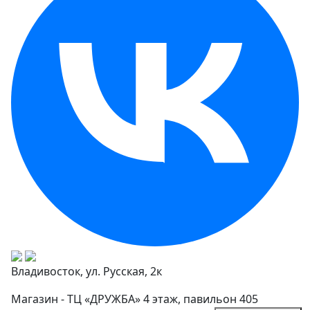
Владивосток, ул. Русская, 2к
Магазин - ТЦ «ДРУЖБА» 4 этаж, павильон 405