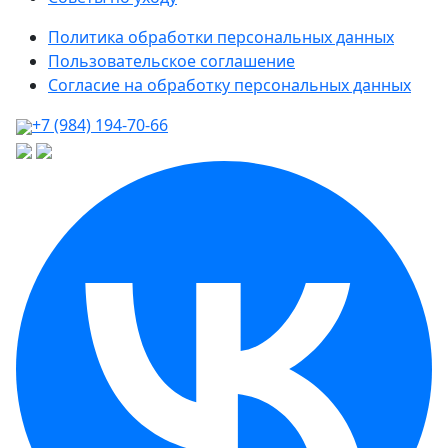
Политика обработки персональных данных
Пользовательское соглашение
Согласие на обработку персональных данных
+7 (984) 194-70-66