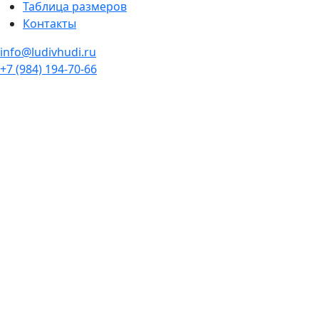
Таблица размеров
Контакты
info@ludivhudi.ru
+7 (984) 194-70-66