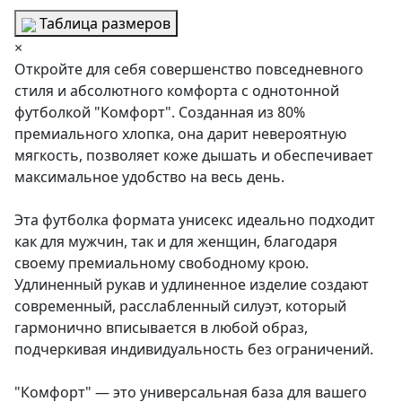
Таблица размеров
×
Откройте для себя совершенство повседневного
стиля и абсолютного комфорта с однотонной
футболкой "Комфорт". Созданная из 80%
премиального хлопка, она дарит невероятную
мягкость, позволяет коже дышать и обеспечивает
максимальное удобство на весь день.
Эта футболка формата унисекс идеально подходит
как для мужчин, так и для женщин, благодаря
своему премиальному свободному крою.
Удлиненный рукав и удлиненное изделие создают
современный, расслабленный силуэт, который
гармонично вписывается в любой образ,
подчеркивая индивидуальность без ограничений.
"Комфорт" — это универсальная база для вашего