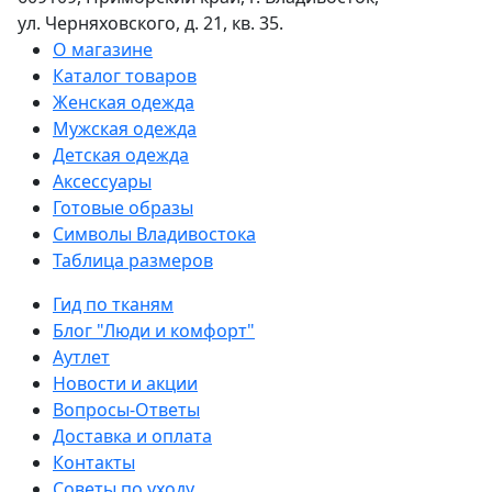
ул. Черняховского, д. 21, кв. 35.
О магазине
Каталог товаров
Женская одежда
Мужская одежда
Детская одежда
Аксессуары
Готовые образы
Символы Владивостока
Таблица размеров
Гид по тканям
Блог "Люди и комфорт"
Аутлет
Новости и акции
Вопросы-Ответы
Доставка и оплата
Контакты
Советы по уходу