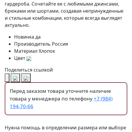
гардероба. Сочетайте ее с любимыми джинсами,
брюками или шортами, создавая непринужденные
и стильные комбинации, которые всегда выглядят
актуально.
Новинка
да
Производитель
Россия
Материал
Хлопок
Цвет
Поделиться ссылкой
Перед заказом товара уточните наличие
товара у менеджера по телефону
+7 (984)
194-70-66
Нужна помощь в определении размера или выборе