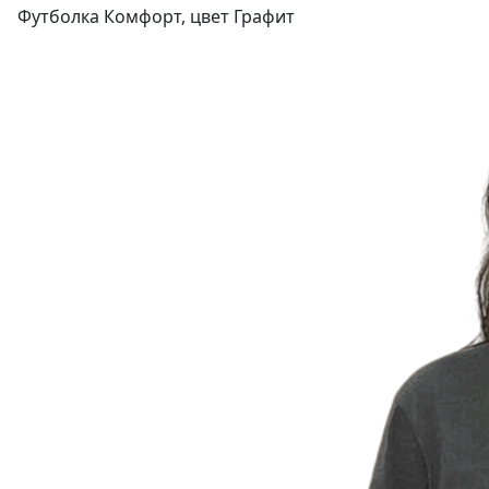
Футболка Комфорт, цвет Графит