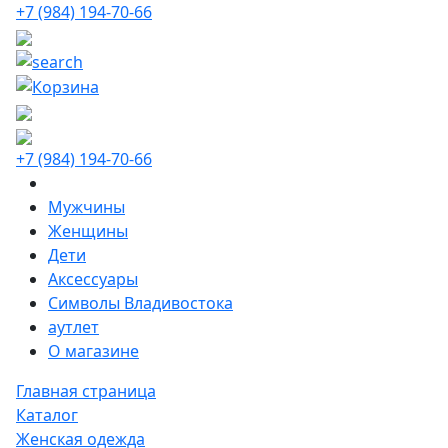
+7 (984) 194-70-66
+7 (984) 194-70-66
Мужчины
Женщины
Дети
Аксессуары
Символы Владивостока
аутлет
О магазине
Главная страница
Каталог
Женская одежда