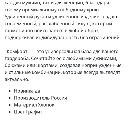
как для мужчин, так и для женщин, благодаря
своему премиальному свободному крою.
Удлиненный рукав и удлиненное изделие создают
современный, расслабленный силуэт, который
гармонично вписывается в любой образ,
подчеркивая индивидуальность без ограничений.
"Комфорт" — это универсальная база для вашего
гардероба. Сочетайте ее с любимыми джинсами,
брюками или шортами, создавая непринужденные
и стильные комбинации, которые всегда выглядят
актуально.
Новинка
да
Производитель
Россия
Материал
Хлопок
Цвет
Графит