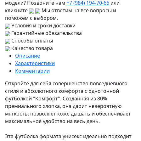
модели? Позвоните нам
+7 (984) 194-70-66
или
кликните
Мы ответим на все вопросы и
поможем с выбором.
Условия и сроки доставки
Гарантийные обязательства
Способы оплаты
Качество товара
Описание
Характеристики
Комментарии
Откройте для себя совершенство повседневного
стиля и абсолютного комфорта с однотонной
футболкой "Комфорт". Созданная из 80%
премиального хлопка, она дарит невероятную
мягкость, позволяет коже дышать и обеспечивает
максимальное удобство на весь день.
Эта футболка формата унисекс идеально подходит