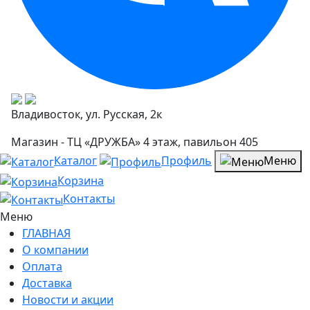
Владивосток, ул. Русская, 2к
Магазин - ТЦ «ДРУЖБА» 4 этаж, павильон 405
Каталог
Профиль
Меню
Корзина
Контакты
Меню
ГЛАВНАЯ
О компании
Оплата
Доставка
Новости и акции