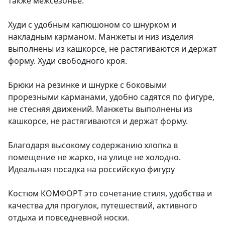
также межсезонье.
Худи с удобным капюшоном со шнурком и
накладным карманом. Манжеты и низ изделия
выполнены из кашкорсе, не растягиваются и держат
форму. Худи свободного кроя.
Брюки на резинке и шнурке с боковыми
прорезными карманами, удобно садятся по фигуре,
не стесняя движений. Манжеты выполнены из
кашкорсе, не растягиваются и держат форму.
Благодаря высокому содержанию хлопка в
помещение не жарко, на улице не холодно.
Идеальная посадка на российскую фигуру
Костюм КОМФОРТ это сочетание стиля, удобства и
качества для прогулок, путешествий, активного
отдыха и повседневной носки.