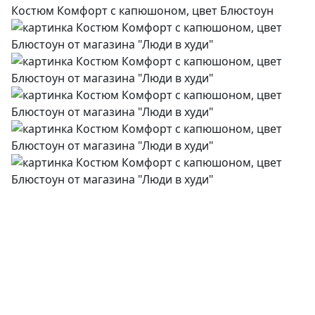
Костюм Комфорт с капюшоном, цвет Блюстоун