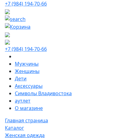
+7 (984) 194-70-66
+7 (984) 194-70-66
Мужчины
Женщины
Дети
Аксессуары
Символы Владивостока
аутлет
О магазине
Главная страница
Каталог
Женская одежда