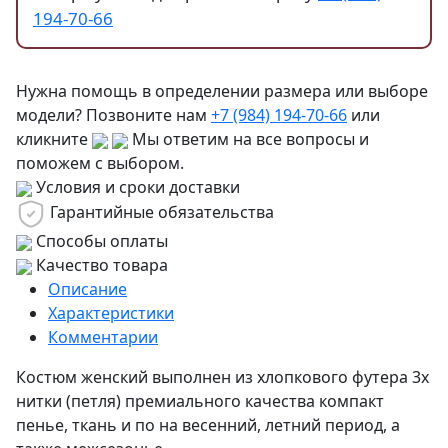
194-70-66
Нужна помощь в определении размера или выборе
модели? Позвоните нам
+7 (984) 194-70-66
или
кликните
Мы ответим на все вопросы и
поможем с выбором.
Условия и сроки доставки
Гарантийные обязательства
Способы оплаты
Качество товара
Описание
Характеристики
Комментарии
Костюм женский выполнен из хлопкового футера 3х
нитки (петля) премиального качества компакт
пенье, ткань и по на весенний, летний период, а