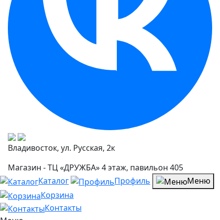
Владивосток, ул. Русская, 2к
Магазин - ТЦ «ДРУЖБА» 4 этаж, павильон 405
Каталог
Профиль
Меню
Корзина
Контакты