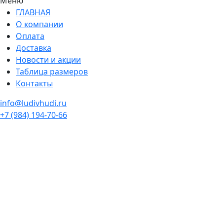
Меню
ГЛАВНАЯ
О компании
Оплата
Доставка
Новости и акции
Таблица размеров
Контакты
info@ludivhudi.ru
+7 (984) 194-70-66