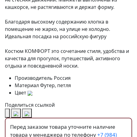
кашкорсе, не растягиваются и держат форму.
Благодаря высокому содержанию хлопка в
помещение не жарко, на улице не холодно.
Идеальная посадка на российскую фигуру
Костюм КОМФОРТ это сочетание стиля, удобства и
качества для прогулок, путешествий, активного
отдыха и повседневной носки.
Производитель
Россия
Материал
Футер, петля
Цвет
Поделиться ссылкой
Перед заказом товара уточните наличие
товара у менеджера по телефону
+7 (984)