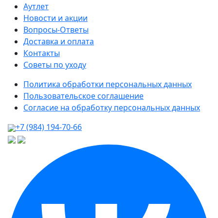
Аутлет
Новости и акции
Вопросы-Ответы
Доставка и оплата
Контакты
Советы по уходу
Политика обработки персональных данных
Пользовательское соглашение
Согласие на обработку персональных данных
+7 (984) 194-70-66