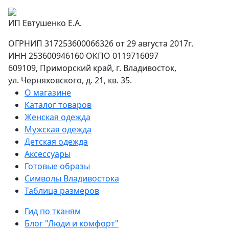
ИП Евтушенко Е.А.
ОГРНИП 317253600066326 от 29 августа 2017г.
ИНН 253600946160 ОКПО 0119716097
609109, Приморский край, г. Владивосток,
ул. Черняховского, д. 21, кв. 35.
О магазине
Каталог товаров
Женская одежда
Мужская одежда
Детская одежда
Аксессуары
Готовые образы
Символы Владивостока
Таблица размеров
Гид по тканям
Блог "Люди и комфорт"