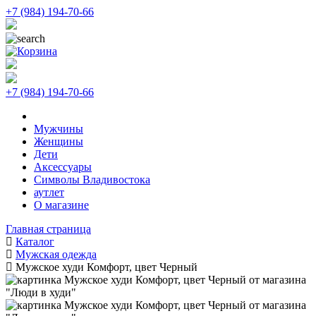
+7 (984) 194-70-66
+7 (984) 194-70-66
Мужчины
Женщины
Дети
Аксессуары
Символы Владивостока
аутлет
О магазине
Главная страница
Каталог
Мужская одежда
Мужское худи Комфорт, цвет Черный