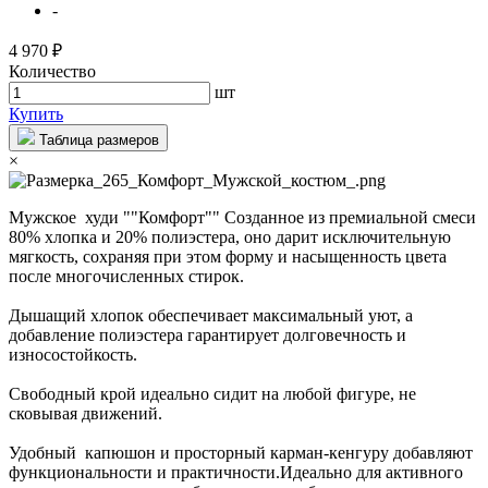
-
4 970 ₽
Количество
шт
Купить
Таблица размеров
×
Мужское худи ""Комфорт"" Созданное из премиальной смеси
80% хлопка и 20% полиэстера, оно дарит исключительную
мягкость, сохраняя при этом форму и насыщенность цвета
после многочисленных стирок.
Дышащий хлопок обеспечивает максимальный уют, а
добавление полиэстера гарантирует долговечность и
износостойкость.
Свободный крой идеально сидит на любой фигуре, не
сковывая движений.
Удобный капюшон и просторный карман-кенгуру добавляют
функциональности и практичности.Идеально для активного