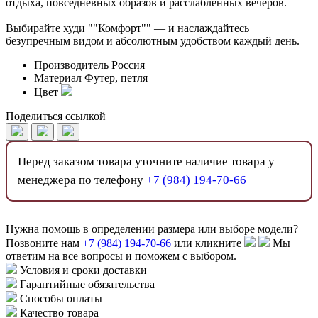
отдыха, повседневных образов и расслабленных вечеров.
Выбирайте худи ""Комфорт"" — и наслаждайтесь
безупречным видом и абсолютным удобством каждый день.
Производитель
Россия
Материал
Футер, петля
Цвет
Поделиться ссылкой
Перед заказом товара уточните наличие товара у
менеджера по телефону
+7 (984) 194-70-66
Нужна помощь в определении размера или выборе модели?
Позвоните нам
+7 (984) 194-70-66
или кликните
Мы
ответим на все вопросы и поможем с выбором.
Условия и сроки доставки
Гарантийные обязательства
Способы оплаты
Качество товара