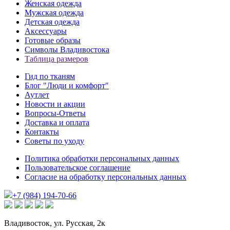
Женская одежда
Мужская одежда
Детская одежда
Аксессуары
Готовые образы
Символы Владивостока
Таблица размеров
Гид по тканям
Блог "Люди и комфорт"
Аутлет
Новости и акции
Вопросы-Ответы
Доставка и оплата
Контакты
Советы по уходу
Политика обработки персональных данных
Пользовательское соглашение
Согласие на обработку персональных данных
+7 (984) 194-70-66
Владивосток, ул. Русская, 2к