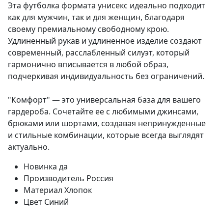
Эта футболка формата унисекс идеально подходит
как для мужчин, так и для женщин, благодаря
своему премиальному свободному крою.
Удлиненный рукав и удлиненное изделие создают
современный, расслабленный силуэт, который
гармонично вписывается в любой образ,
подчеркивая индивидуальность без ограничений.
"Комфорт" — это универсальная база для вашего
гардероба. Сочетайте ее с любимыми джинсами,
брюками или шортами, создавая непринужденные
и стильные комбинации, которые всегда выглядят
актуально.
Новинка
да
Производитель
Россия
Материал
Хлопок
Цвет
Синий