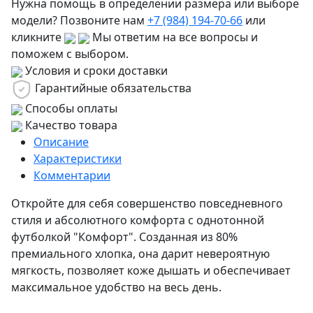
Нужна помощь в определении размера или выборе
модели? Позвоните нам
+7 (984) 194-70-66
или
кликните
Мы ответим на все вопросы и
поможем с выбором.
Условия и сроки доставки
Гарантийные обязательства
Способы оплаты
Качество товара
Описание
Характеристики
Комментарии
Откройте для себя совершенство повседневного
стиля и абсолютного комфорта с однотонной
футболкой "Комфорт". Созданная из 80%
премиального хлопка, она дарит невероятную
мягкость, позволяет коже дышать и обеспечивает
максимальное удобство на весь день.