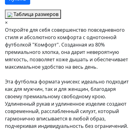
Таблица размеров
×
Откройте для себя совершенство повседневного
стиля и абсолютного комфорта с однотонной
футболкой "Комфорт". Созданная из 80%
премиального хлопка, она дарит невероятную
мягкость, позволяет коже дышать и обеспечивает
максимальное удобство на весь день.
Эта футболка формата унисекс идеально подходит
как для мужчин, так и для женщин, благодаря
своему премиальному свободному крою.
Удлиненный рукав и удлиненное изделие создают
современный, расслабленный силуэт, который
гармонично вписывается в любой образ,
подчеркивая индивидуальность без ограничений.