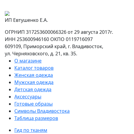
ИП Евтушенко Е.А.
ОГРНИП 317253600066326 от 29 августа 2017г.
ИНН 253600946160 ОКПО 0119716097
609109, Приморский край, г. Владивосток,
ул. Черняховского, д. 21, кв. 35.
О магазине
Каталог товаров
Женская одежда
Мужская одежда
Детская одежда
Аксессуары
Готовые образы
Символы Владивостока
Таблица размеров
Гид по тканям