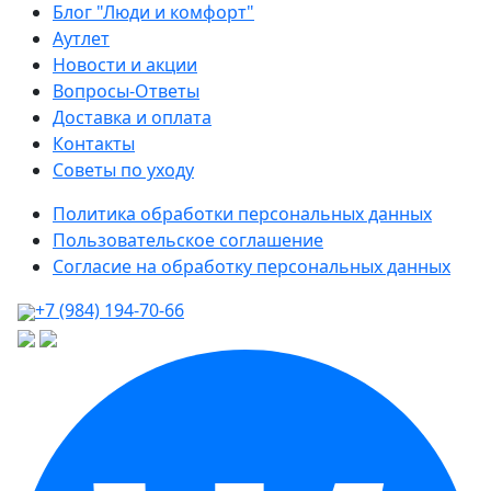
Блог "Люди и комфорт"
Аутлет
Новости и акции
Вопросы-Ответы
Доставка и оплата
Контакты
Советы по уходу
Политика обработки персональных данных
Пользовательское соглашение
Согласие на обработку персональных данных
+7 (984) 194-70-66