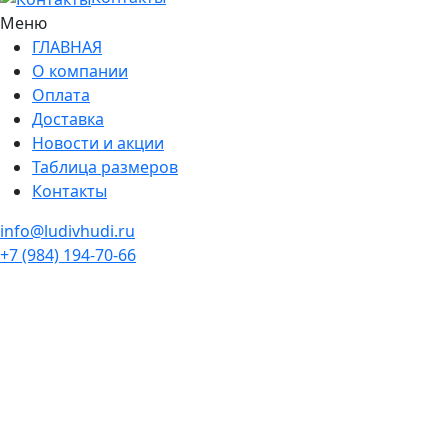
Меню
ГЛАВНАЯ
О компании
Оплата
Доставка
Новости и акции
Таблица размеров
Контакты
info@ludivhudi.ru
+7 (984) 194-70-66