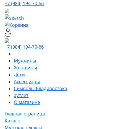
+7 (984) 194-70-66
+7 (984) 194-70-66
Мужчины
Женщины
Дети
Аксессуары
Символы Владивостока
аутлет
О магазине
Главная страница
Каталог
Мужская одежда