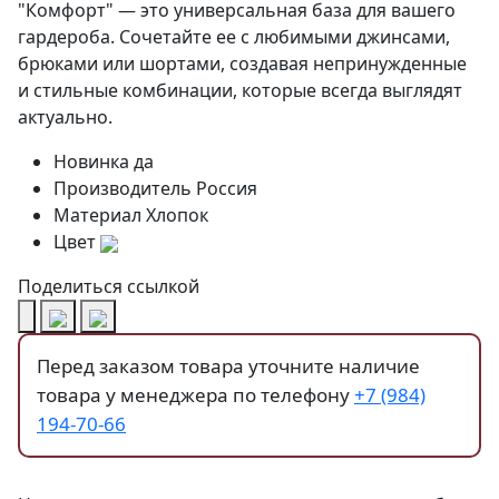
"Комфорт" — это универсальная база для вашего
гардероба. Сочетайте ее с любимыми джинсами,
брюками или шортами, создавая непринужденные
и стильные комбинации, которые всегда выглядят
актуально.
Новинка
да
Производитель
Россия
Материал
Хлопок
Цвет
Поделиться ссылкой
Перед заказом товара уточните наличие
товара у менеджера по телефону
+7 (984)
194-70-66