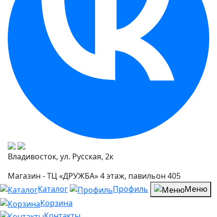
Владивосток, ул. Русская, 2к
Магазин - ТЦ «ДРУЖБА» 4 этаж, павильон 405
Каталог
Профиль
Меню
Корзина
Контакты