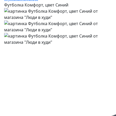
Футболка Комфорт, цвет Синий