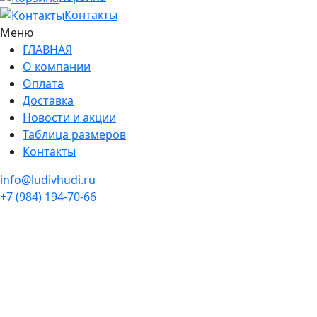
Контакты
Меню
ГЛАВНАЯ
О компании
Оплата
Доставка
Новости и акции
Таблица размеров
Контакты
info@ludivhudi.ru
+7 (984) 194-70-66