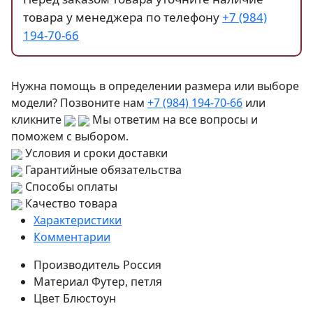
товара у менеджера по телефону
+7 (984)
194-70-66
Нужна помощь в определении размера или выборе
модели? Позвоните нам
+7 (984) 194-70-66
или
кликните
Мы ответим на все вопросы и
поможем с выбором.
Условия и сроки доставки
Гарантийные обязательства
Способы оплаты
Качество товара
Характеристики
Комментарии
Производитель
Россия
Материал
Футер, петля
Цвет
Блюстоун