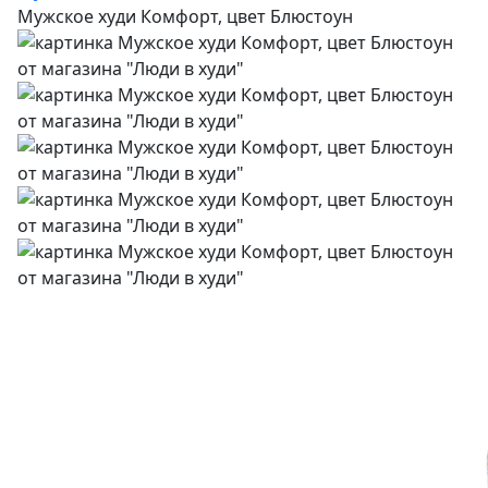
Мужское худи Комфорт, цвет Блюстоун