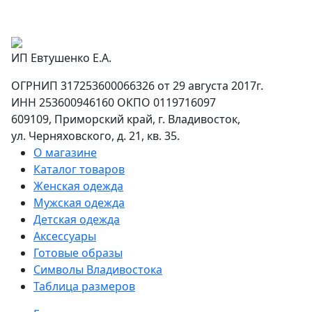
ИП Евтушенко Е.А.
ОГРНИП 317253600066326 от 29 августа 2017г.
ИНН 253600946160 ОКПО 0119716097
609109, Приморский край, г. Владивосток,
ул. Черняховского, д. 21, кв. 35.
О магазине
Каталог товаров
Женская одежда
Мужская одежда
Детская одежда
Аксессуары
Готовые образы
Символы Владивостока
Таблица размеров