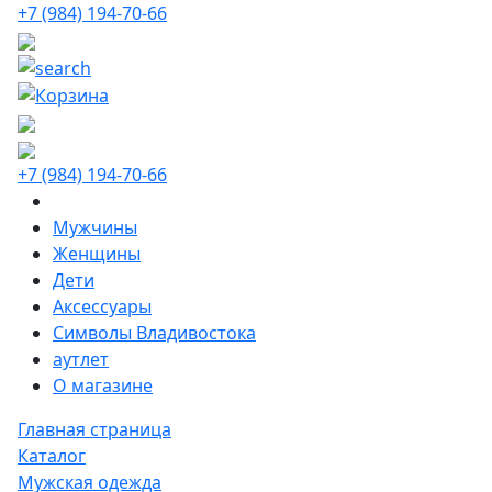
+7 (984) 194-70-66
+7 (984) 194-70-66
Мужчины
Женщины
Дети
Аксессуары
Символы Владивостока
аутлет
О магазине
Главная страница
Каталог
Мужская одежда