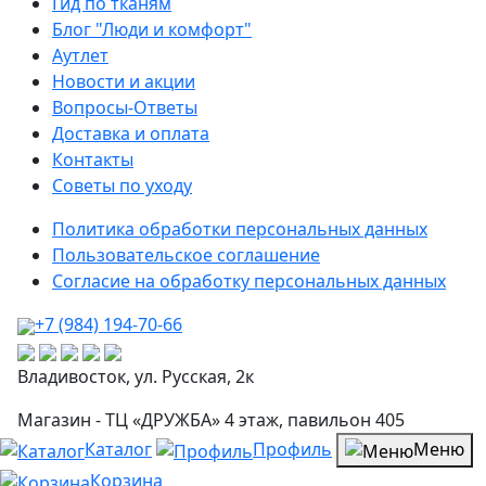
Гид по тканям
Блог "Люди и комфорт"
Аутлет
Новости и акции
Вопросы-Ответы
Доставка и оплата
Контакты
Советы по уходу
Политика обработки персональных данных
Пользовательское соглашение
Согласие на обработку персональных данных
+7 (984) 194-70-66
Владивосток, ул. Русская, 2к
Магазин - ТЦ «ДРУЖБА» 4 этаж, павильон 405
Каталог
Профиль
Меню
Корзина