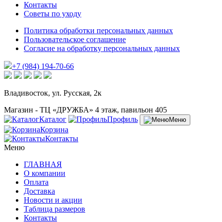
Контакты
Советы по уходу
Политика обработки персональных данных
Пользовательское соглашение
Согласие на обработку персональных данных
+7 (984) 194-70-66
Владивосток, ул. Русская, 2к
Магазин - ТЦ «ДРУЖБА» 4 этаж, павильон 405
Каталог
Профиль
Меню
Корзина
Контакты
Меню
ГЛАВНАЯ
О компании
Оплата
Доставка
Новости и акции
Таблица размеров
Контакты