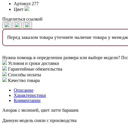
Артикул
277
Цвет
Поделиться ссылкой
Перед заказом товара уточните наличие товара у менед
Нужна помощь в определении размера или выборе модели? По
Условия и сроки доставки
Гарантийные обязательства
Способы оплаты
Качество товара
Описание
Характеристики
Комментарии
Анорак с молнией, цвет латте барашек
Данную модель сняли с производства