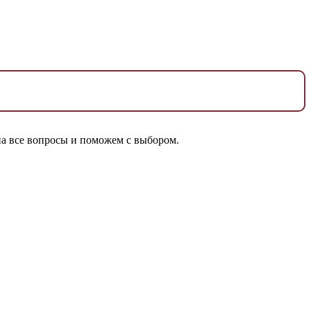
а все вопросы и поможем с выбором.