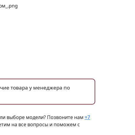
ичие товара у менеджера по
ли выборе модели? Позвоните нам
+7
тим на все вопросы и поможем с