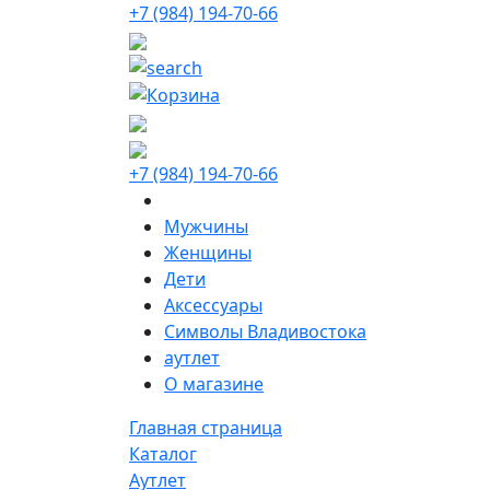
+7 (984) 194-70-66
+7 (984) 194-70-66
Мужчины
Женщины
Дети
Аксессуары
Символы Владивостока
аутлет
О магазине
Главная страница
Каталог
Аутлет