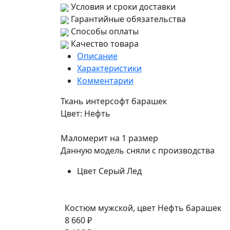
Условия и сроки доставки
Гарантийные обязательства
Способы оплаты
Качество товара
Описание
Характеристики
Комментарии
Ткань интерсофт барашек
Цвет: Нефть
Маломерит на 1 размер
Данную модель сняли с производства
Цвет
Серый Лед
Костюм мужской, цвет Нефть барашек
8 660 ₽