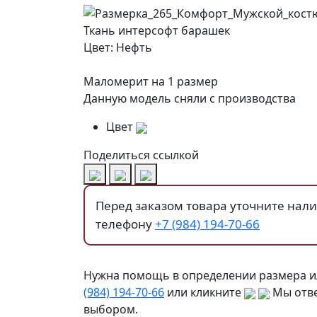
Ткань интерсофт барашек
Цвет: Нефть
Маломерит на 1 размер
Данную модель сняли с производства
Цвет
Поделиться ссылкой
Перед заказом товара уточните нал
телефону
+7 (984) 194-70-66
Нужна помощь в определении размера и
(984) 194-70-66
или кликните
Мы отве
выбором.