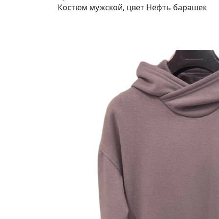
Костюм мужской, цвет Нефть барашек