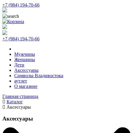
+7 (984) 194-70-66
+7 (984) 194-70-66
Мужчины
Женщины
Дети
Аксессуары
Символы Владивостока
аутлет
О магазине
Главная страница
Каталог
Аксессуары
Аксессуары