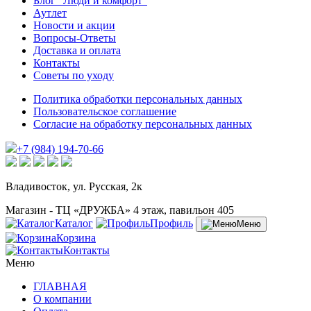
Блог "Люди и комфорт"
Аутлет
Новости и акции
Вопросы-Ответы
Доставка и оплата
Контакты
Советы по уходу
Политика обработки персональных данных
Пользовательское соглашение
Согласие на обработку персональных данных
+7 (984) 194-70-66
Владивосток, ул. Русская, 2к
Магазин - ТЦ «ДРУЖБА» 4 этаж, павильон 405
Каталог
Профиль
Меню
Корзина
Контакты
Меню
ГЛАВНАЯ
О компании