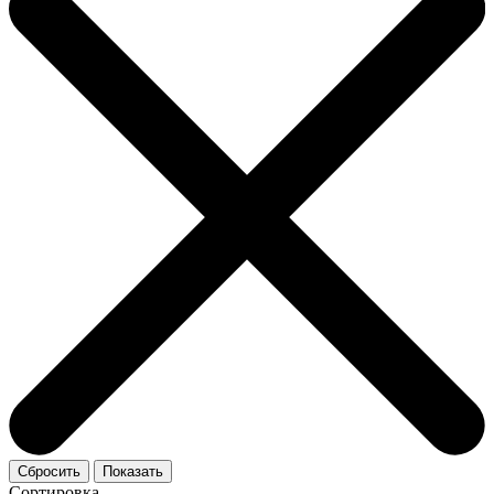
Сортировка