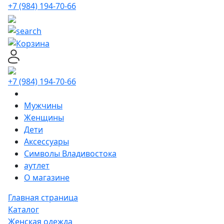
+7 (984) 194-70-66
+7 (984) 194-70-66
Мужчины
Женщины
Дети
Аксессуары
Символы Владивостока
аутлет
О магазине
Главная страница
Каталог
Женская одежда