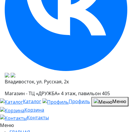
Владивосток, ул. Русская, 2к
Магазин - ТЦ «ДРУЖБА» 4 этаж, павильон 405
Каталог
Профиль
Меню
Корзина
Контакты
Меню