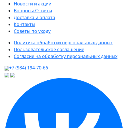
Новости и акции
Вопросы-Ответы
Доставка и оплата
Контакты
Советы по уходу
Политика обработки персональных данных
Пользовательское соглашение
Согласие на обработку персональных данных
+7 (984) 194-70-66