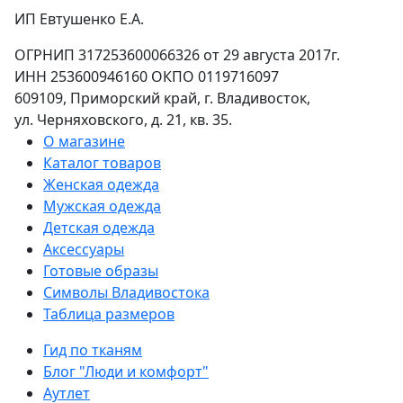
ИП Евтушенко Е.А.
ОГРНИП 317253600066326 от 29 августа 2017г.
ИНН 253600946160 ОКПО 0119716097
609109, Приморский край, г. Владивосток,
ул. Черняховского, д. 21, кв. 35.
О магазине
Каталог товаров
Женская одежда
Мужская одежда
Детская одежда
Аксессуары
Готовые образы
Символы Владивостока
Таблица размеров
Гид по тканям
Блог "Люди и комфорт"
Аутлет