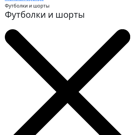
Футболки и шорты
Футболки и шорты