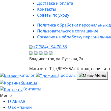
Доставка и оплата
Контакты
Советы по уходу
Политика обработки персональных 
Пользовательское соглашение
Согласие на обработку персональны
+7 (984) 194-70-66
Владивосток, ул. Русская, 2к
Магазин - ТЦ «ДРУЖБА» 4 этаж, павильон
Каталог
Профиль
Меню
Корзина
Контакты
Меню
ГЛАВНАЯ
О компании