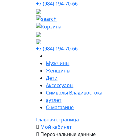
+7 (984) 194-70-66
+7 (984) 194-70-66
Мужчины
Женщины
Дети
Аксессуары
Символы Владивостока
аутлет
О магазине
Главная страница
Мой кабинет
Персональные данные