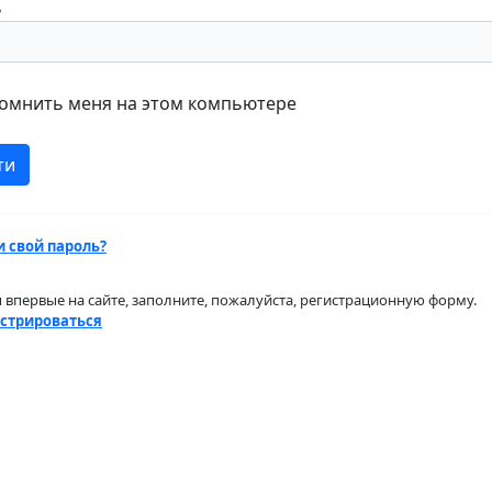
ь
омнить меня на этом компьютере
 свой пароль?
ы впервые на сайте, заполните, пожалуйста, регистрационную форму.
стрироваться