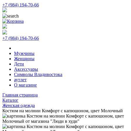
+7 (984) 194-70-66
+7 (984) 194-70-66
Мужчины
Женщины
Дети
Аксессуары
Символы Владивостока
аутлет
О магазине
Главная страница
Каталог
Женская одежда
Костюм на молнии Комфорт с капюшоном, цвет Молочный