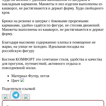
накладным карманом. Манжеты и низ изделия выполнены из
кашкорсе, не растягиваются и держат форму. Худи свободного
кроя.
Брюки на резинке и шнурке с боковыми прорезными
карманами, удобно садятся по фигуре, не стесняя движений.
Манжеты выполнены из кашкорсе, не растягиваются и держат
форму.
Благодаря высокому содержанию хлопка в помещение не
жарко, на улице не холодно. Идеальная посадка на
российскую фигуру
Костюм КОМФОРТ это сочетание стиля, удобства и качества
для прогулок, путешествий, активного отдыха и
повседневной носки.
Материал
Футер, петля
Цвет
Поделиться ссылкой