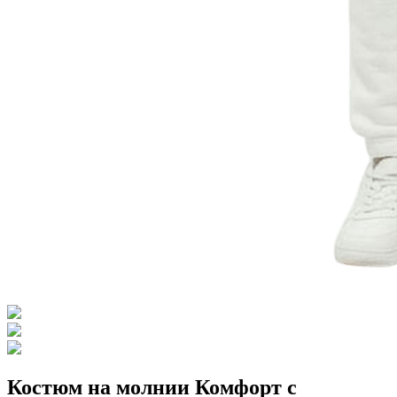
Костюм на молнии Комфорт с