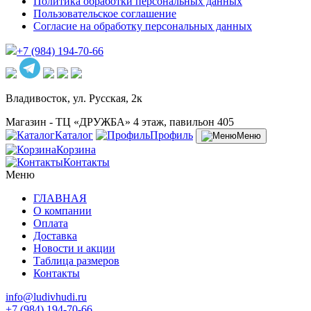
Политика обработки персональных данных
Пользовательское соглашение
Согласие на обработку персональных данных
+7 (984) 194-70-66
Владивосток, ул. Русская, 2к
Магазин - ТЦ «ДРУЖБА» 4 этаж, павильон 405
Каталог
Профиль
Меню
Корзина
Контакты
Меню
ГЛАВНАЯ
О компании
Оплата
Доставка
Новости и акции
Таблица размеров
Контакты
info@ludivhudi.ru
+7 (984) 194-70-66