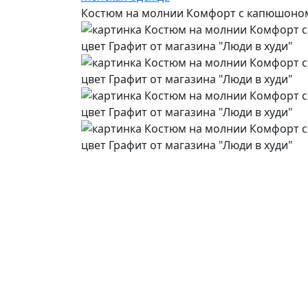
Костюм на молнии Комфорт с капюшоном