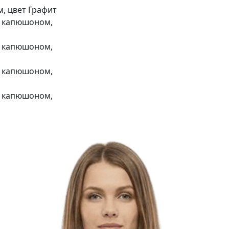
, цвет Графит