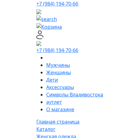
+7 (984) 194-70-66
+7 (984) 194-70-66
Мужчины
Женщины
Дети
Аксессуары
Символы Владивостока
аутлет
О магазине
Главная страница
Каталог
Женская одежда