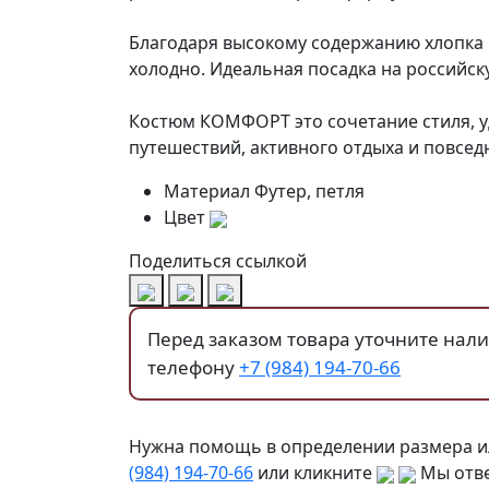
Благодаря высокому содержанию хлопка 
холодно. Идеальная посадка на российск
Костюм КОМФОРТ это сочетание стиля, уд
путешествий, активного отдыха и повсед
Материал
Футер, петля
Цвет
Поделиться ссылкой
Перед заказом товара уточните нал
телефону
+7 (984) 194-70-66
Нужна помощь в определении размера и
(984) 194-70-66
или кликните
Мы отве