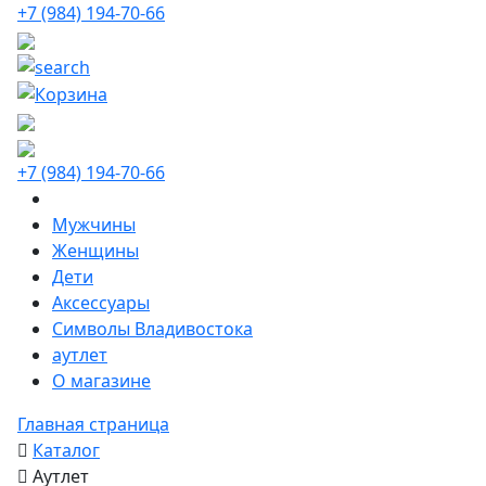
+7 (984) 194-70-66
+7 (984) 194-70-66
Мужчины
Женщины
Дети
Аксессуары
Символы Владивостока
аутлет
О магазине
Главная страница
Каталог
Аутлет