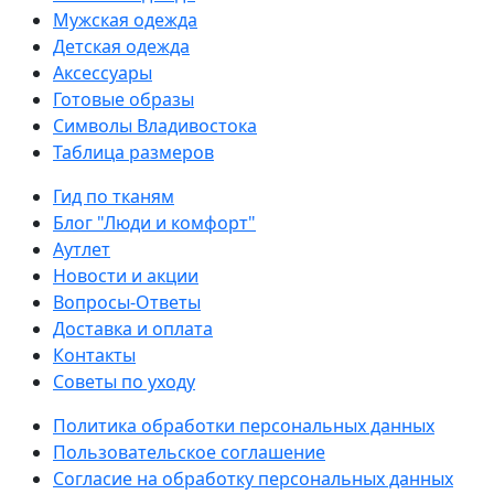
Мужская одежда
Детская одежда
Аксессуары
Готовые образы
Символы Владивостока
Таблица размеров
Гид по тканям
Блог "Люди и комфорт"
Аутлет
Новости и акции
Вопросы-Ответы
Доставка и оплата
Контакты
Советы по уходу
Политика обработки персональных данных
Пользовательское соглашение
Согласие на обработку персональных данных