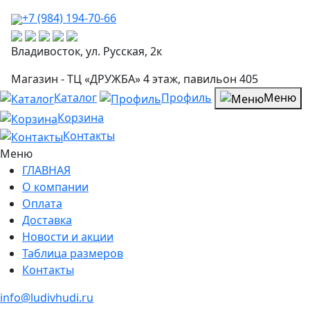
+7 (984) 194-70-66
Владивосток, ул. Русская, 2к
Магазин - ТЦ «ДРУЖБА» 4 этаж, павильон 405
Каталог
Профиль
Меню
Корзина
Контакты
Меню
ГЛАВНАЯ
О компании
Оплата
Доставка
Новости и акции
Таблица размеров
Контакты
info@ludivhudi.ru